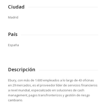
Ciudad
Madrid
País
España
Descripción
Ebury, con más de 1.600 empleados a lo largo de 43 oficinas
en 29 mercados, es el proveedor líder de servicios financieros
a nivel mundial, especializado en soluciones de cash
management, pagos transfronterizos y gestión de riesgo
cambiario.