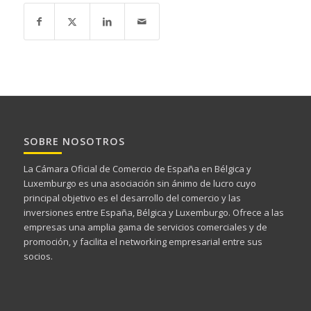
SOBRE NOSOTROS
La Cámara Oficial de Comercio de España en Bélgica y
Luxemburgo es una asociación sin ánimo de lucro cuyo
principal objetivo es el desarrollo del comercio y las
inversiones entre España, Bélgica y Luxemburgo. Ofrece a las
empresas una amplia gama de servicios comerciales y de
promoción, y facilita el networking empresarial entre sus
socios.