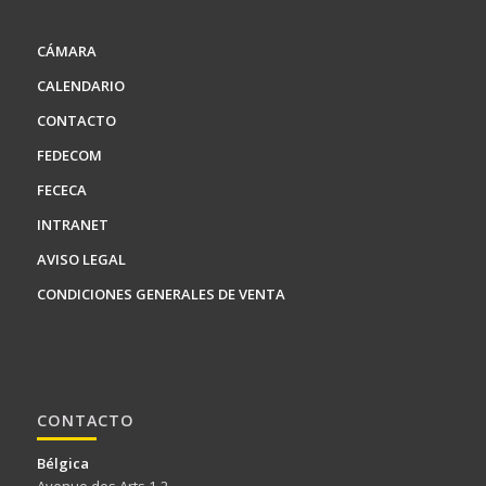
CÁMARA
CALENDARIO
CONTACTO
FEDECOM
FECECA
INTRANET
AVISO LEGAL
CONDICIONES GENERALES DE VENTA
CONTACTO
Bélgica
Avenue des Arts 1-2,