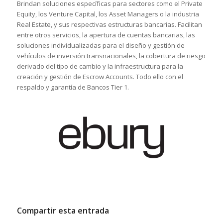
Brindan soluciones específicas para sectores como el Private
Equity, los Venture Capital, los Asset Managers o la industria
Real Estate, y sus respectivas estructuras bancarias. Facilitan
entre otros servicios, la apertura de cuentas bancarias, las
soluciones individualizadas para el diseño y gestión de
vehículos de inversión transnacionales, la cobertura de riesgo
derivado del tipo de cambio y la infraestructura para la
creación y gestión de Escrow Accounts. Todo ello con el
respaldo y garantía de Bancos Tier 1.
Compartir esta entrada