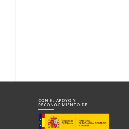
CON EL APOYO Y
RECONOCIMIENTO DE