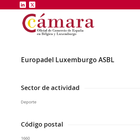
Europadel Luxemburgo ASBL
Sector de actividad
Deporte
Código postal
1660