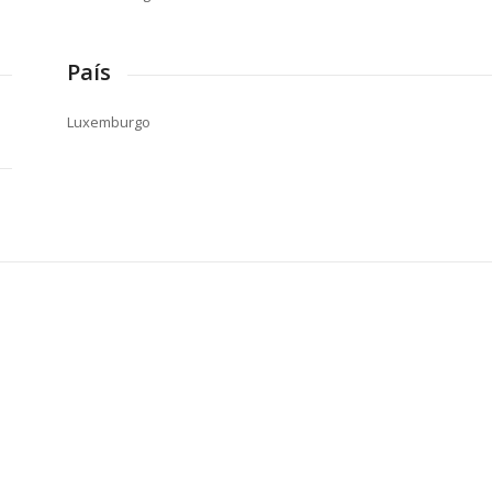
País
Luxemburgo