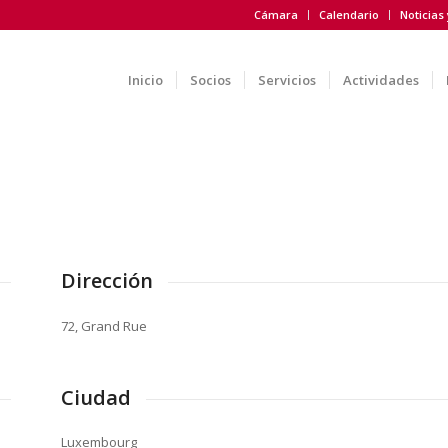
Cámara
Calendario
Noticias
Inicio
Socios
Servicios
Actividades
Dirección
72, Grand Rue
Ciudad
Luxembourg