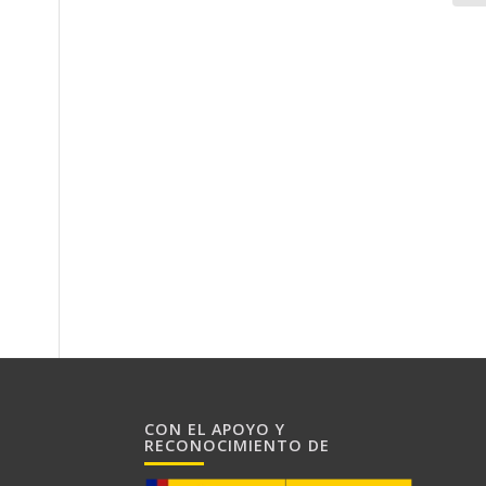
CON EL APOYO Y
RECONOCIMIENTO DE