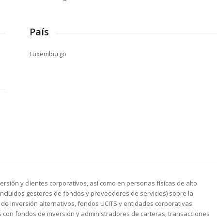
País
Luxemburgo
sión y clientes corporativos, así como en personas físicas de alto
incluidos gestores de fondos y proveedores de servicios) sobre la
 de inversión alternativos, fondos UCITS y entidades corporativas.
 con fondos de inversión y administradores de carteras, transacciones