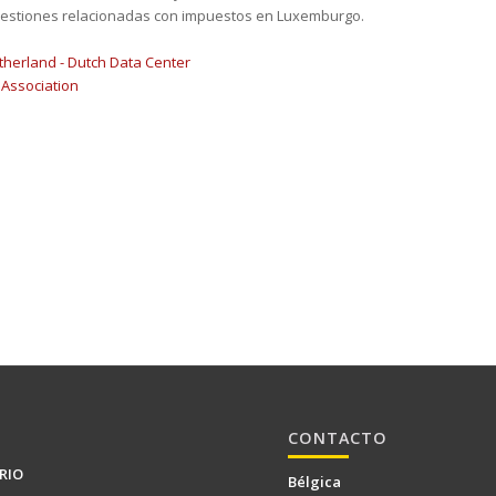
 cuestiones relacionadas con impuestos en Luxemburgo.
CONTACTO
RIO
Bélgica