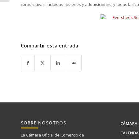
corporativas, incluidas fusiones y adquisiciones, y todas las
Compartir esta entrada
SOBRE NOSOTROS
CÁMARA
CALENDA
La Cámara Oficial de Comercio de