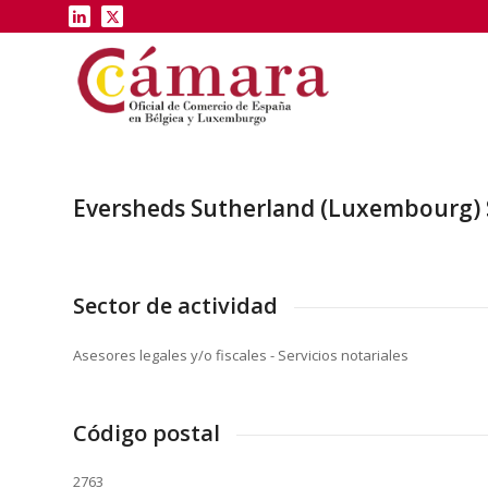
Eversheds Sutherland (Luxembourg) 
Sector de actividad
Asesores legales y/o fiscales - Servicios notariales
Código postal
2763