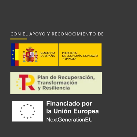
CON EL APOYO Y RECONOCIMIENTO DE