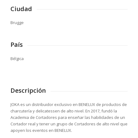
Ciudad
Brugge
País
Bélgica
Descripción
JOKA es un distribuidor exclusivo en BENELUX de productos de
charcutería y delicatessen de alto nivel. En 2017, fundó la
Academia de Cortadores para enseñar las habilidades de un
Cortador real y tener un grupo de Cortadores de alto nivel que
apoyen los eventos en BENELUX.