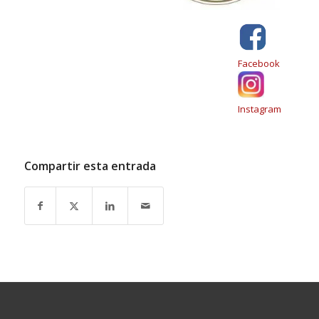
Facebook
Instagram
Compartir esta entrada