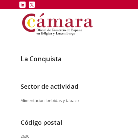
La Conquista
Sector de actividad
Alimentación, bebidas y tabaco
Código postal
2630