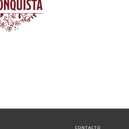
CONTACTO