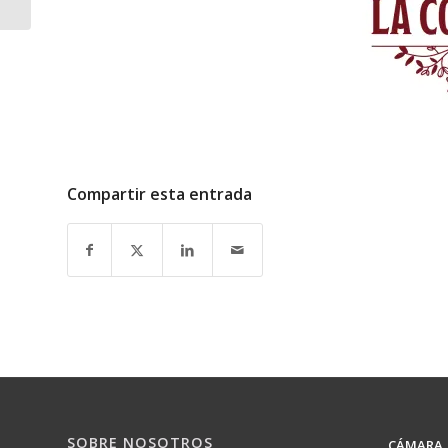
Compartir esta entrada
SOBRE NOSOTROS
CÁMARA