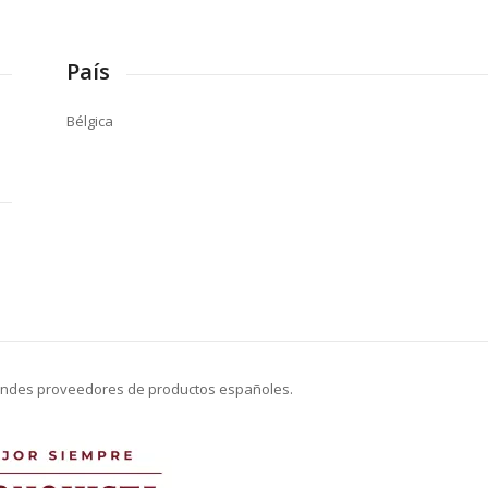
País
Bélgica
andes proveedores de productos españoles.