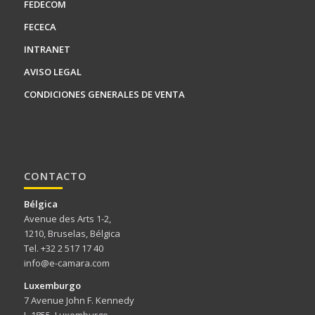
FEDECOM
FECECA
INTRANET
AVISO LEGAL
CONDICIONES GENERALES DE VENTA
CONTACTO
Bélgica
Avenue des Arts 1-2,
1210, Bruselas, Bélgica
Tel. +32 2 517 17 40
info@e-camara.com
Luxemburgo
7 Avenue John F. Kennedy