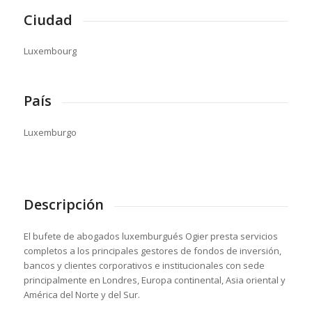
Ciudad
Luxembourg
País
Luxemburgo
Descripción
El bufete de abogados luxemburgués Ogier presta servicios
completos a los principales gestores de fondos de inversión,
bancos y clientes corporativos e institucionales con sede
principalmente en Londres, Europa continental, Asia oriental y
América del Norte y del Sur.