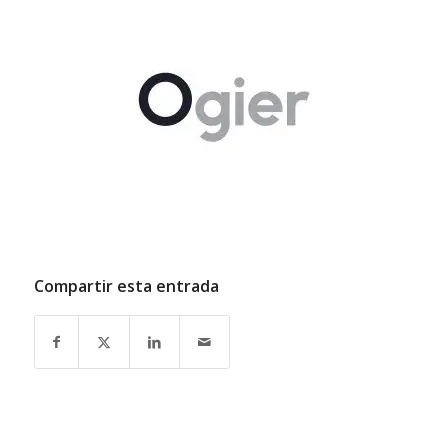
Compartir esta entrada