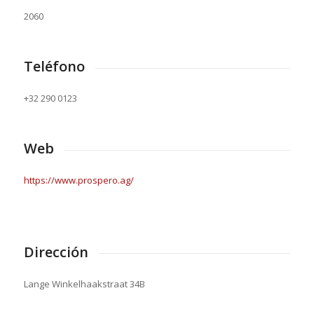
2060
Teléfono
+32 290 0123
Web
https://www.prospero.ag/
Dirección
Lange Winkelhaakstraat 34B