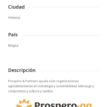
Ciudad
Antwerp
País
Bélgica
Descripción
Prospero & Partners ayuda a las organizaciones
agroalimentarias en estrategia y sostenibilidad, liderazgo y
compromiso y cultura y cambio.