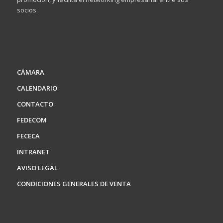
socios.
CÁMARA
CALENDARIO
CONTACTO
FEDECOM
FECECA
INTRANET
AVISO LEGAL
CONDICIONES GENERALES DE VENTA