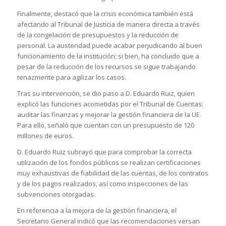
Finalmente, destacó que la crisis económica también está
afectando al Tribunal de Justicia de manera directa a través
de la congelación de presupuestos y la reducción de
personal. La austeridad puede acabar perjudicando al buen
funcionamiento de la institución; si bien, ha concluido que a
pesar de la reducción de los recursos se sigue trabajando
tenazmente para agilizar los casos.
Tras su intervención, se dio paso a D. Eduardo Ruiz, quien
explicó las funciones acometidas por el Tribunal de Cuentas:
auditar las finanzas y mejorar la gestión financiera de la UE.
Para ello, señaló que cuentan con un presupuesto de 120
millones de euros.
D. Eduardo Ruiz subrayó que para comprobar la correcta
utilización de los fondos públicos se realizan certificaciones
muy exhaustivas de fiabilidad de las cuentas, de los contratos
y de los pagos realizados, así como inspecciones de las
subvenciones otorgadas.
En referencia a la mejora de la gestión financiera, el
Secretario General indicó que las recomendaciones versan