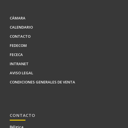
CÁMARA
CALENDARIO
CONTACTO
FEDECOM
FECECA
INTRANET
AVISO LEGAL
CONDICIONES GENERALES DE VENTA
CONTACTO
Bélgica