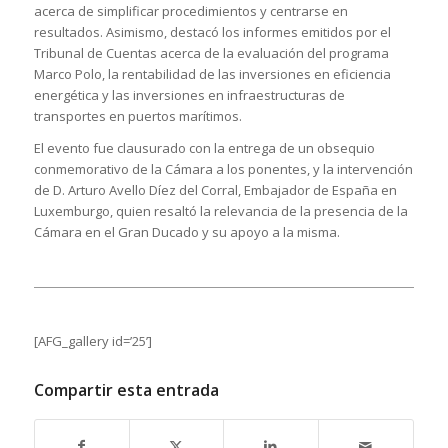
acerca de simplificar procedimientos y centrarse en
resultados. Asimismo, destacó los informes emitidos por el
Tribunal de Cuentas acerca de la evaluación del programa
Marco Polo, la rentabilidad de las inversiones en eficiencia
energética y las inversiones en infraestructuras de
transportes en puertos marítimos.
El evento fue clausurado con la entrega de un obsequio
conmemorativo de la Cámara a los ponentes, y la intervención
de D. Arturo Avello Díez del Corral, Embajador de España en
Luxemburgo, quien resaltó la relevancia de la presencia de la
Cámara en el Gran Ducado y su apoyo a la misma.
[AFG_gallery id=’25’]
Compartir esta entrada