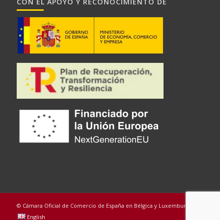
CON EL APOYO Y RECONOCIMIENTO DE
© Cámara Oficial de Comercio de España en Bélgica y Luxemburgo
English