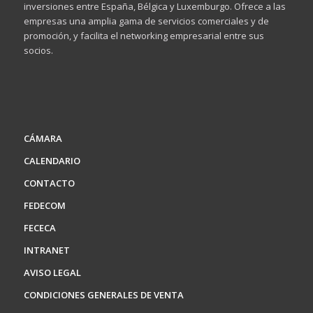
inversiones entre España, Bélgica y Luxemburgo. Ofrece a las
empresas una amplia gama de servicios comerciales y de
promoción, y facilita el networking empresarial entre sus
socios.
CÁMARA
CALENDARIO
CONTACTO
FEDECOM
FECECA
INTRANET
AVISO LEGAL
CONDICIONES GENERALES DE VENTA