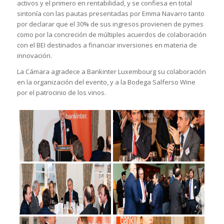
activos y el primero en rentabilidad, y se confiesa en total
sintonía con las pautas presentadas por Emma Navarro tanto
por declarar que el 30% de sus ingresos provienen de pymes
como por la concreción de múltiples acuerdos de colaboración
con el BEI destinados a financiar inversiones en materia de
innovación.
La Cámara agradece a Bankinter Luxembourg su colaboración
en la organización del evento, y a la Bodega Salferso Wine
por el patrocinio de los vinos.