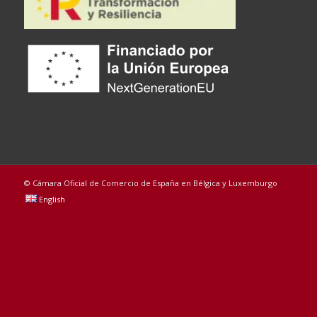
© Cámara Oficial de Comercio de España en Bélgica y Luxemburgo
English