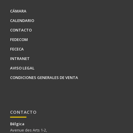
CÁMARA
CALENDARIO
CONTACTO
FEDECOM
FECECA
INTRANET
AVISO LEGAL
CONDICIONES GENERALES DE VENTA
CONTACTO
Bélgica
Avenue des Arts 1-2,