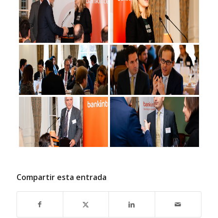
Compartir esta entrada