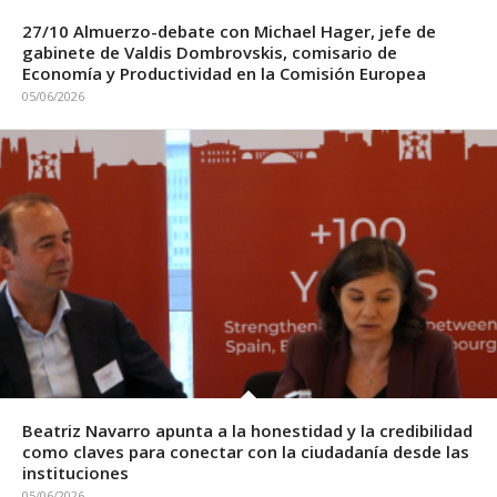
27/10 Almuerzo-debate con Michael Hager, jefe de
gabinete de Valdis Dombrovskis, comisario de
Economía y Productividad en la Comisión Europea
05/06/2026
Beatriz Navarro apunta a la honestidad y la credibilidad
como claves para conectar con la ciudadanía desde las
instituciones
05/06/2026