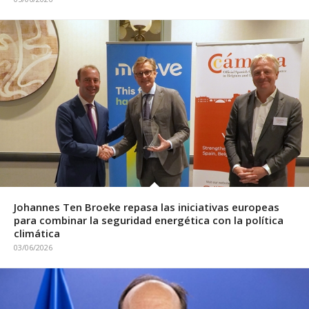
Johannes Ten Broeke repasa las iniciativas europeas
para combinar la seguridad energética con la política
climática
03/06/2026