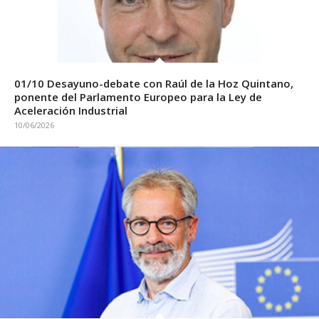
01/10 Desayuno-debate con Raúl de la Hoz Quintano,
ponente del Parlamento Europeo para la Ley de
Aceleración Industrial
10/06/2026