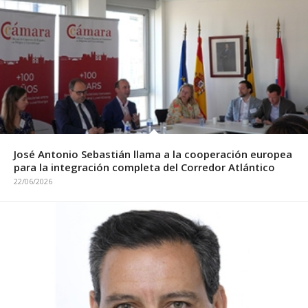
José Antonio Sebastián llama a la cooperación europea
para la integración completa del Corredor Atlántico
22/06/2026