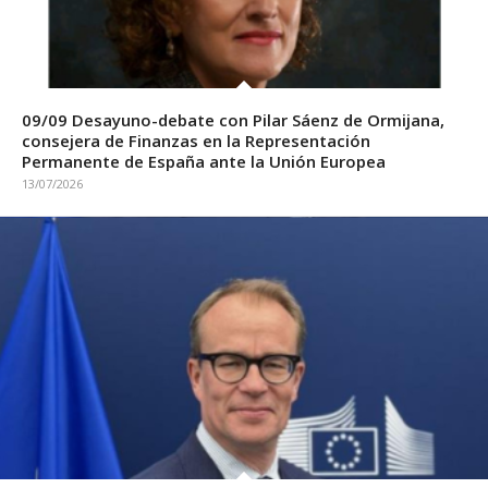
09/09 Desayuno-debate con Pilar Sáenz de Ormijana,
consejera de Finanzas en la Representación
Permanente de España ante la Unión Europea
13/07/2026