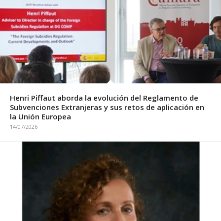
Henri Piffaut aborda la evolución del Reglamento de
Subvenciones Extranjeras y sus retos de aplicación en
la Unión Europea
14/07/2026