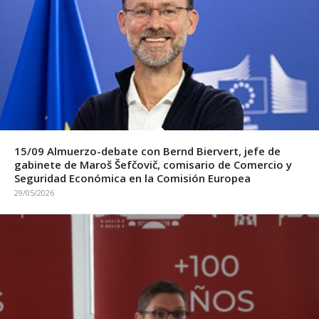
15/09 Almuerzo-debate con Bernd Biervert, jefe de
gabinete de Maroš Šefčovič, comisario de Comercio y
Seguridad Económica en la Comisión Europea
29/05/2026