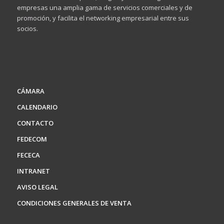
empresas una amplia gama de servicios comerciales y de
promoción, y facilita el networking empresarial entre sus
socios.
CÁMARA
CALENDARIO
CONTACTO
FEDECOM
FECECA
INTRANET
AVISO LEGAL
CONDICIONES GENERALES DE VENTA