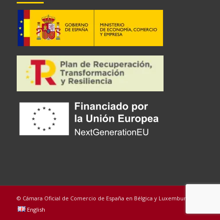
© Cámara Oficial de Comercio de España en Bélgica y Luxemburgo
English