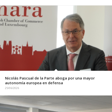
Nicolás Pascual de la Parte aboga por una mayor
autonomía europea en defensa
25/06/2026