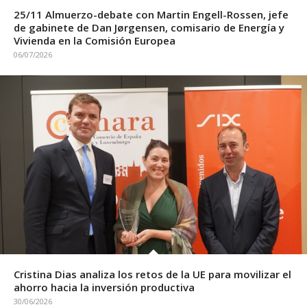
25/11 Almuerzo-debate con Martin Engell-Rossen, jefe
de gabinete de Dan Jørgensen, comisario de Energía y
Vivienda en la Comisión Europea
06/07/2026
Cristina Dias analiza los retos de la UE para movilizar el
ahorro hacia la inversión productiva
30/06/2026