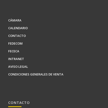
CÁMARA
CALENDARIO
CONTACTO
FEDECOM
FECECA
INTRANET
AVISO LEGAL
CONDICIONES GENERALES DE VENTA
CONTACTO