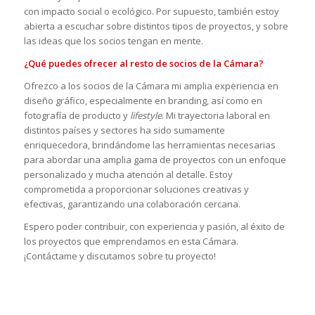
con impacto social o ecológico. Por supuesto, también estoy
abierta a escuchar sobre distintos tipos de proyectos, y sobre
las ideas que los socios tengan en mente.
¿Qué puedes ofrecer al resto de socios de la Cámara?
Ofrezco a los socios de la Cámara mi amplia experiencia en
diseño gráfico, especialmente en branding, así como en
fotografía de producto y
lifestyle
. Mi trayectoria laboral en
distintos países y sectores ha sido sumamente
enriquecedora, brindándome las herramientas necesarias
para abordar una amplia gama de proyectos con un enfoque
personalizado y mucha atención al detalle. Estoy
comprometida a proporcionar soluciones creativas y
efectivas, garantizando una colaboración cercana.
Espero poder contribuir, con experiencia y pasión, al éxito de
los proyectos que emprendamos en esta Cámara.
¡Contáctame y discutamos sobre tu proyecto!