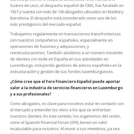
Suárez de Lezo, el despacho español de CMS, fue fundado en
1927 y cuenta con más de 100 abogados ubicados en Madrid y
Barcelona. El despacho está considerado como uno de los
más prestigiosos del mercado español.
Trabajamos regularmente en transacciones transfronterizas
con nuestros compañeros españoles, especialmente en
operaciones de fusiones y adquisiciones, y
reestructuraciones. También asistimos a un número creciente
de clientes con sede en España en sus actividades en
Luxemburgo, incluyendo gestores de activos españoles en la
estructuración y gestión de sus fondos luxemburgueses.
¿Cómo cree que el Foro Financiero Español puede aportar
valor a la industria de servicios financieros en Luxemburgo
y a sus profesionales?
Como abogados, es clave para nosotros estar en contacto con
el mercado y entender los retos a los que se enfrentan
nuestros clientes. En este sentido, los organismos del sector,
como el Spanish Financial Forum (SFF), tienen un valor
incalculable para nosotros. Al reunir a sus miembros, ya sea