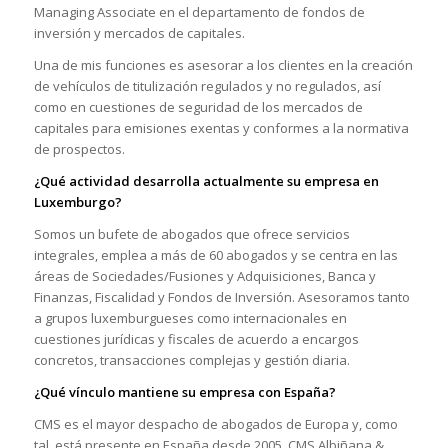
Managing Associate en el departamento de fondos de
inversión y mercados de capitales.
Una de mis funciones es asesorar a los clientes en la creación
de vehículos de titulización regulados y no regulados, así
como en cuestiones de seguridad de los mercados de
capitales para emisiones exentas y conformes a la normativa
de prospectos.
¿Qué actividad desarrolla actualmente su empresa en
Luxemburgo?
Somos un bufete de abogados que ofrece servicios
integrales, emplea a más de 60 abogados y se centra en las
áreas de Sociedades/Fusiones y Adquisiciones, Banca y
Finanzas, Fiscalidad y Fondos de Inversión. Asesoramos tanto
a grupos luxemburgueses como internacionales en
cuestiones jurídicas y fiscales de acuerdo a encargos
concretos, transacciones complejas y gestión diaria.
¿Qué vínculo mantiene su empresa con España?
CMS es el mayor despacho de abogados de Europa y, como
tal, está presente en España desde 2005. CMS Albiñana &