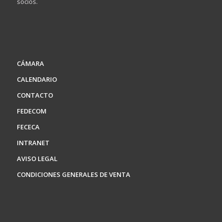
socios.
CÁMARA
CALENDARIO
CONTACTO
FEDECOM
FECECA
INTRANET
AVISO LEGAL
CONDICIONES GENERALES DE VENTA