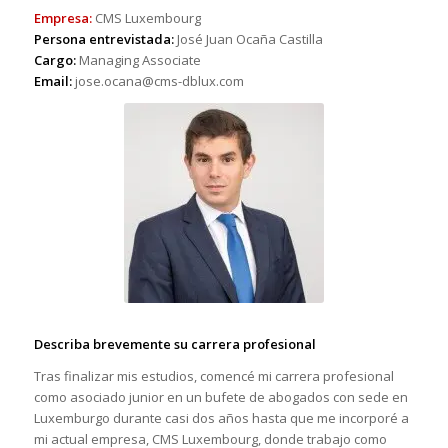
Empresa:
CMS Luxembourg
Persona entrevistada:
José Juan Ocaña Castilla
Cargo:
Managing Associate
Email:
jose.ocana@cms-dblux.com
Describa brevemente su carrera profesional
Tras finalizar mis estudios, comencé mi carrera profesional
como asociado junior en un bufete de abogados con sede en
Luxemburgo durante casi dos años hasta que me incorporé a
mi actual empresa, CMS Luxembourg, donde trabajo como