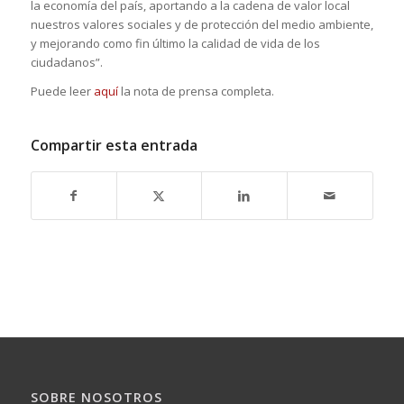
la economía del país, aportando a la cadena de valor local
nuestros valores sociales y de protección del medio ambiente,
y mejorando como fin último la calidad de vida de los
ciudadanos”.
Puede leer
aquí
la nota de prensa completa.
Compartir esta entrada
SOBRE NOSOTROS