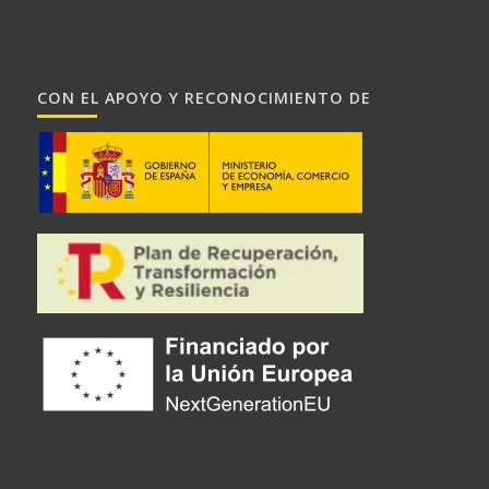
CON EL APOYO Y RECONOCIMIENTO DE