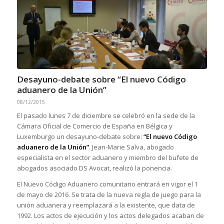
Desayuno-debate sobre “El nuevo Código
aduanero de la Unión”
08/12/2015
El pasado lunes 7 de diciembre se celebró en la sede de la
Cámara Oficial de Comercio de España en Bélgica y
Luxemburgo un desayuno-debate sobre:
“El nuevo Código
aduanero de la Unión”
. Jean-Marie Salva, abogado
especialista en el sector aduanero y miembro del bufete de
abogados asociado DS Avocat, realizó la ponencia.
El Nuevo Código Aduanero comunitario entrará en vigor el 1
de mayo de 2016. Se trata de la nueva regla de juego para la
unión aduanera y reemplazará a la existente, que data de
1992. Los actos de ejecución y los actos delegados acaban de