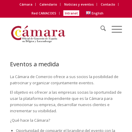
Cámara
Calendario
Noticias y eventos
Contacto
Red CAMACOES
Intranet
English
Eventos a medida
La Cámara de Comercio ofrece a sus socios la posibilidad de
patrocinar y organizar conjuntamente eventos.
El objetivo es ofrecer a las empresas socias la oportunidad de
usar la plataforma independiente que es la Cámara para
promocionar su empresa, desarrollar nuevos clientes e
incrementar su visibilidad.
¿Qué hace la Cámara?
Oportunidad de compartir el branding del evento con la