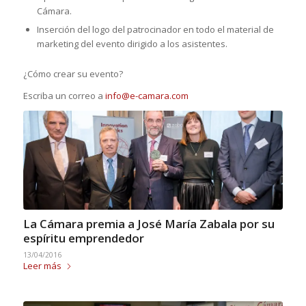
Cámara.
Inserción del logo del patrocinador en todo el material de
marketing del evento dirigido a los asistentes.
¿Cómo crear su evento?
Escriba un correo a
info@e-camara.com
La Cámara premia a José María Zabala por su
espíritu emprendedor
13/04/2016
Leer más