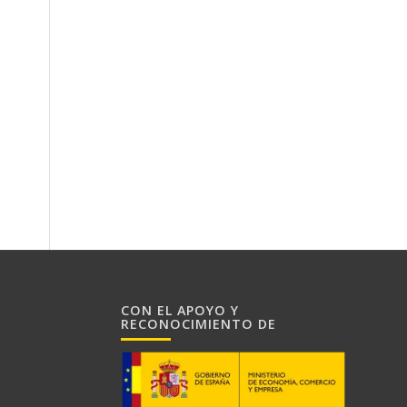
CON EL APOYO Y
RECONOCIMIENTO DE