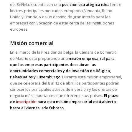
del BeNeLux cuenta con una
posición estratégica ideal
entre
los tres principales mercados europeos (Alemania, Reino
Unido y Francia) y es un destino de gran interés para las
empresas con vocación de estar cerca de las instituciones
europeas.
Misión comercial
En el marco de la Presidencia belga, la Cámara de Comercio
de Madrid está preparando una
misión empresarial para
que las empresas participantes descubran las
oportunidades comerciales y de inversión de Bélgica,
Países Bajos y Luxemburgo.
Durante esta misión empresarial,
que se celebrará del 8 al 12 de abril, los participantes podrán
conocer los principales activos de inversión y las ofertas de
negocio más importantes que ofrecen estos países.
El plazo
de
inscripción
para esta misión empresarial está abierto
hasta el viernes 9 de febrero.