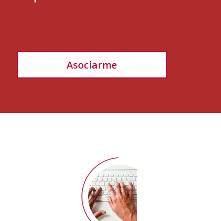
Asociarme