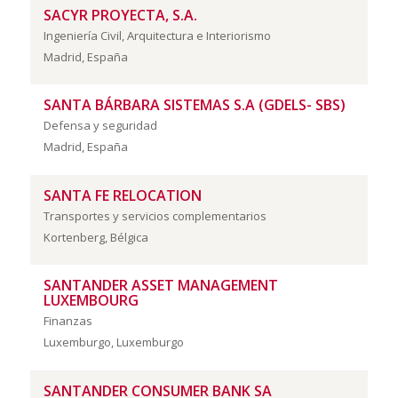
SACYR PROYECTA, S.A.
Ingeniería Civil, Arquitectura e Interiorismo
Madrid, España
SANTA BÁRBARA SISTEMAS S.A (GDELS- SBS)
Defensa y seguridad
Madrid, España
SANTA FE RELOCATION
Transportes y servicios complementarios
Kortenberg, Bélgica
SANTANDER ASSET MANAGEMENT
LUXEMBOURG
Finanzas
Luxemburgo, Luxemburgo
SANTANDER CONSUMER BANK SA