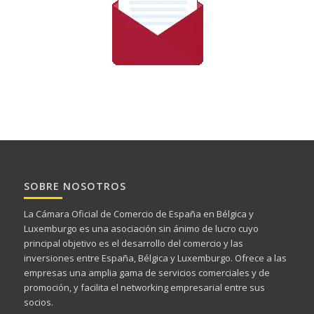
SOBRE NOSOTROS
La Cámara Oficial de Comercio de España en Bélgica y
Luxemburgo es una asociación sin ánimo de lucro cuyo
principal objetivo es el desarrollo del comercio y las
inversiones entre España, Bélgica y Luxemburgo. Ofrece a las
empresas una amplia gama de servicios comerciales y de
promoción, y facilita el networking empresarial entre sus
socios.