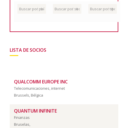
LISTA DE SOCIOS
QUALCOMM EUROPE INC
Telecomunicaciones, internet
Brussels, Bélgica
QUANTUM INFINITE
Finanzas
Bruselas,