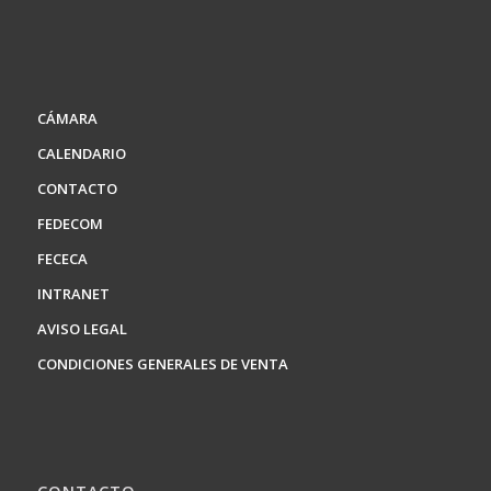
CÁMARA
CALENDARIO
CONTACTO
FEDECOM
FECECA
INTRANET
AVISO LEGAL
CONDICIONES GENERALES DE VENTA