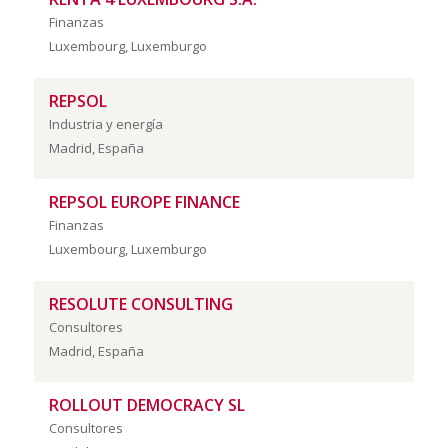
Finanzas
Luxembourg, Luxemburgo
REPSOL
Industria y energía
Madrid, España
REPSOL EUROPE FINANCE
Finanzas
Luxembourg, Luxemburgo
RESOLUTE CONSULTING
Consultores
Madrid, España
ROLLOUT DEMOCRACY SL
Consultores