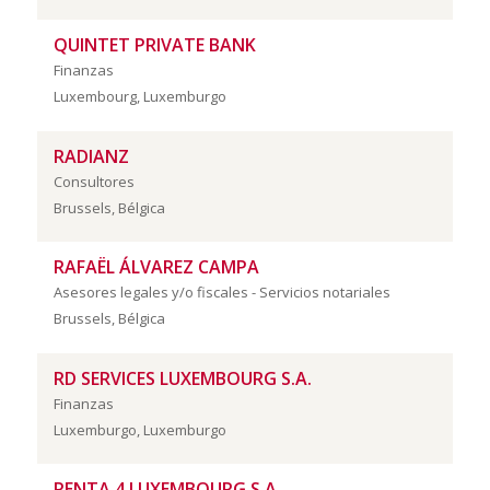
QUINTET PRIVATE BANK
Finanzas
Luxembourg, Luxemburgo
RADIANZ
Consultores
Brussels, Bélgica
RAFAËL ÁLVAREZ CAMPA
Asesores legales y/o fiscales - Servicios notariales
Brussels, Bélgica
RD SERVICES LUXEMBOURG S.A.
Finanzas
Luxemburgo, Luxemburgo
RENTA 4 LUXEMBOURG S.A.