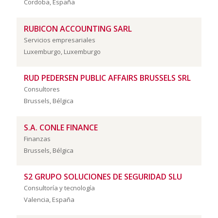
Cordoba, España
RUBICON ACCOUNTING SARL
Servicios empresariales
Luxemburgo, Luxemburgo
RUD PEDERSEN PUBLIC AFFAIRS BRUSSELS SRL
Consultores
Brussels, Bélgica
S.A. CONLE FINANCE
Finanzas
Brussels, Bélgica
S2 GRUPO SOLUCIONES DE SEGURIDAD SLU
Consultoría y tecnología
Valencia, España