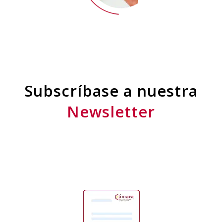
Subscríbase a nuestra
Newsletter