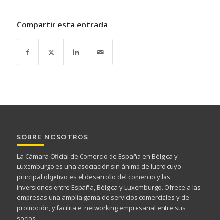
Compartir esta entrada
SOBRE NOSOTROS
La Cámara Oficial de Comercio de España en Bélgica y
Luxemburgo es una asociación sin ánimo de lucro cuyo
principal objetivo es el desarrollo del comercio y las
inversiones entre España, Bélgica y Luxemburgo. Ofrece a las
empresas una amplia gama de servicios comerciales y de
promoción, y facilita el networking empresarial entre sus
socios.