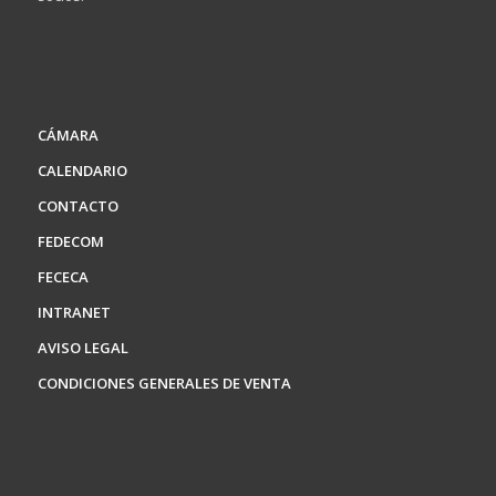
CÁMARA
CALENDARIO
CONTACTO
FEDECOM
FECECA
INTRANET
AVISO LEGAL
CONDICIONES GENERALES DE VENTA