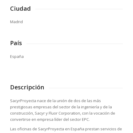
Ciudad
Madrid
País
España
Descripción
SacyrProyecta nace de la unión de dos de las más
prestigiosas empresas del sector de la ingeniería y de la
construcción, Sacyr y Fluor Corporation, con la vocación de
convertirse en empresa líder del sector EPC.
Las oficinas de SacyrProyecta en España prestan servicios de