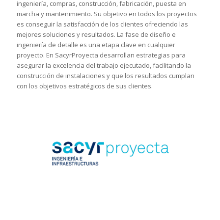
ingeniería, compras, construcción, fabricación, puesta en
marcha y mantenimiento. Su objetivo en todos los proyectos
es conseguir la satisfacción de los clientes ofreciendo las
mejores soluciones y resultados. La fase de diseño e
ingeniería de detalle es una etapa clave en cualquier
proyecto. En SacyrProyecta desarrollan estrategias para
asegurar la excelencia del trabajo ejecutado, facilitando la
construcción de instalaciones y que los resultados cumplan
con los objetivos estratégicos de sus clientes.