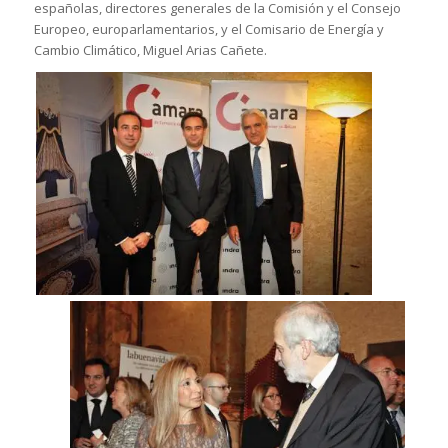
españolas, directores generales de la Comisión y el Consejo
Europeo, europarlamentarios, y el Comisario de Energía y
Cambio Climático, Miguel Arias Cañete.