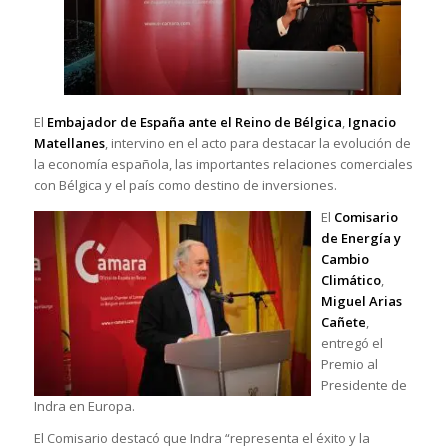
El
Embajador de España ante el Reino de Bélgica
,
Ignacio
Matellanes
, intervino en el acto para destacar la evolución de
la economía española, las importantes relaciones comerciales
con Bélgica y el país como destino de inversiones.
El
Comisario
de Energía y
Cambio
Climático
,
Miguel Arias
Cañete
,
entregó el
Premio al
Presidente de
Indra en Europa.
El Comisario destacó que Indra “representa el éxito y la