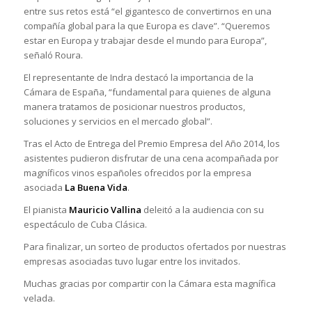
entre sus retos está “el gigantesco de convertirnos en una
compañía global para la que Europa es clave”. “Queremos
estar en Europa y trabajar desde el mundo para Europa”,
señaló Roura.
El representante de Indra destacó la importancia de la
Cámara de España, “fundamental para quienes de alguna
manera tratamos de posicionar nuestros productos,
soluciones y servicios en el mercado global”.
Tras el Acto de Entrega del Premio Empresa del Año 2014, los
asistentes pudieron disfrutar de una cena acompañada por
magníficos vinos españoles ofrecidos por la empresa
asociada
La Buena Vida
.
El pianista
Mauricio Vallina
deleitó a la audiencia con su
espectáculo de Cuba Clásica.
Para finalizar, un sorteo de productos ofertados por nuestras
empresas asociadas tuvo lugar entre los invitados.
Muchas gracias por compartir con la Cámara esta magnífica
velada.