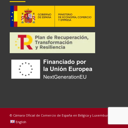
© Cámara Oficial de Comercio de España en Bélgica y Luxemburgo
English