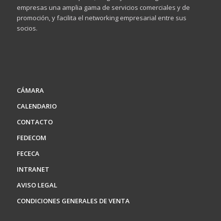
empresas una amplia gama de servicios comerciales y de
promoción, y facilita el networking empresarial entre sus
socios.
CÁMARA
CALENDARIO
CONTACTO
FEDECOM
FECECA
INTRANET
AVISO LEGAL
CONDICIONES GENERALES DE VENTA