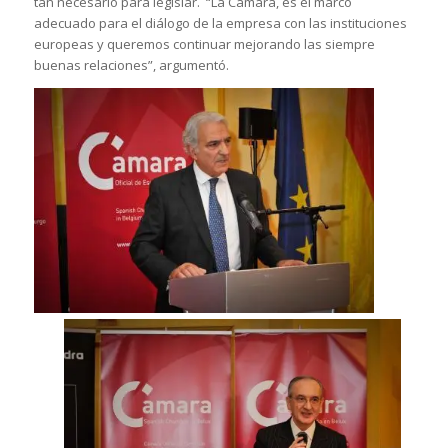
tan necesario para legislar. “La Cámara, es el marco
adecuado para el diálogo de la empresa con las instituciones
europeas y queremos continuar mejorando las siempre
buenas relaciones”, argumentó.