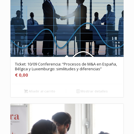
Ticket: 10/09 Conferencia: “Procesos de M&A en España,
Bélgica y Luxemburgo: similitudes y diferencias”
€
0,00
Añadir al carrito
Mostrar detalles