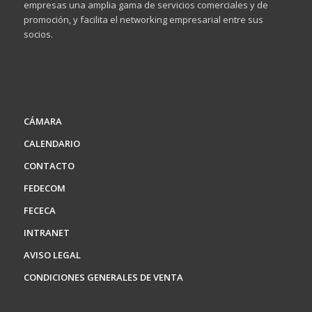
empresas una amplia gama de servicios comerciales y de
promoción, y facilita el networking empresarial entre sus
socios.
CÁMARA
CALENDARIO
CONTACTO
FEDECOM
FECECA
INTRANET
AVISO LEGAL
CONDICIONES GENERALES DE VENTA