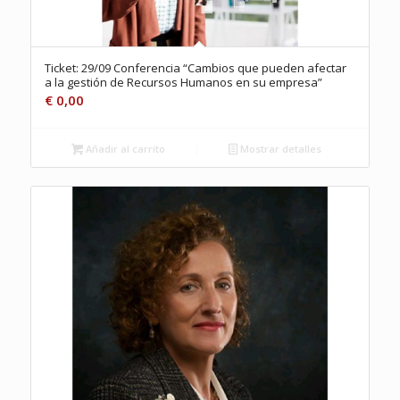
Ticket: 29/09 Conferencia “Cambios que pueden afectar
a la gestión de Recursos Humanos en su empresa”
€
0,00
Añadir al carrito
Mostrar detalles