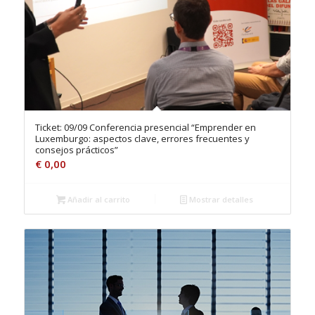
Ticket: 09/09 Conferencia presencial “Emprender en
Luxemburgo: aspectos clave, errores frecuentes y
consejos prácticos”
€
0,00
Añadir al carrito
Mostrar detalles