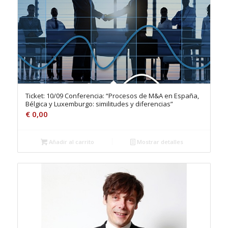
Ticket: 10/09 Conferencia: “Procesos de M&A en España,
Bélgica y Luxemburgo: similitudes y diferencias”
€
0,00
Añadir al carrito
Mostrar detalles