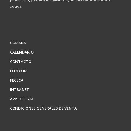
socios.
CÁMARA
CALENDARIO
CONTACTO
FEDECOM
FECECA
INTRANET
AVISO LEGAL
CONDICIONES GENERALES DE VENTA