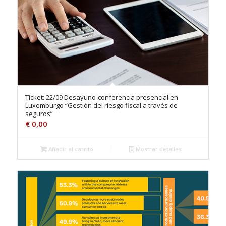
Ticket: 22/09 Desayuno-conferencia presencial en
Luxemburgo “Gestión del riesgo fiscal a través de
seguros”
€
0,00
Añadir al carrito
Mostrar detalles