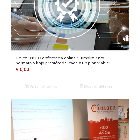
Ticket: 08/10 Conferencia online “Cumplimiento
normativo bajo presión: del caos a un plan viable”
€
0,00
Añadir al carrito
Mostrar detalles