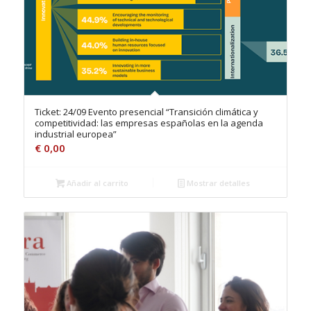
Ticket: 24/09 Evento presencial “Transición climática y
competitividad: las empresas españolas en la agenda
industrial europea”
€
0,00
Añadir al carrito
Mostrar detalles