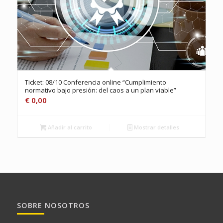
Ticket: 08/10 Conferencia online “Cumplimiento
normativo bajo presión: del caos a un plan viable”
€
0,00
Añadir al carrito
Mostrar detalles
SOBRE NOSOTROS