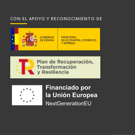
CON EL APOYO Y RECONOCIMIENTO DE