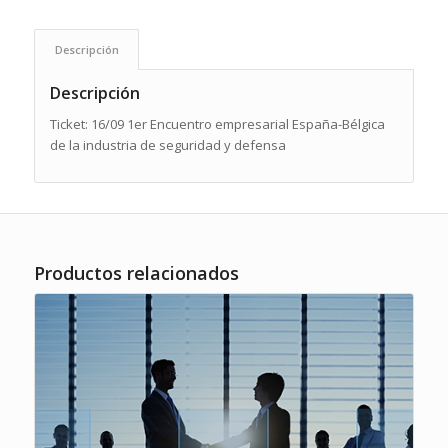
Descripción
Descripción
Ticket: 16/09 1er Encuentro empresarial España-Bélgica
de la industria de seguridad y defensa
Productos relacionados