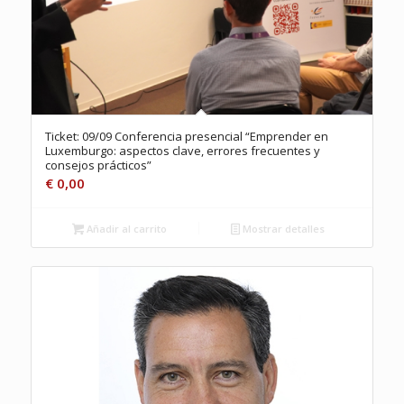
Ticket: 09/09 Conferencia presencial “Emprender en
Luxemburgo: aspectos clave, errores frecuentes y
consejos prácticos”
€
0,00
Añadir al carrito
Mostrar detalles