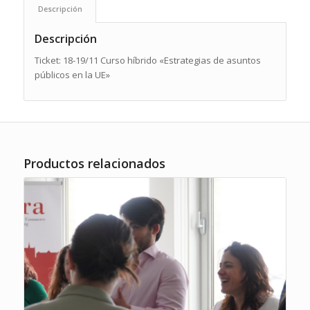
Descripción
Descripción
Ticket: 18-19/11 Curso híbrido «Estrategias de asuntos
públicos en la UE»
Productos relacionados