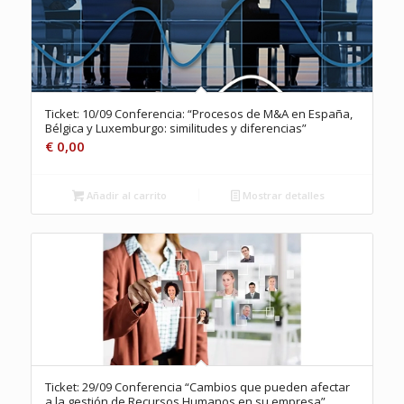
Ticket: 10/09 Conferencia: “Procesos de M&A en España,
Bélgica y Luxemburgo: similitudes y diferencias”
€
0,00
Añadir al carrito
Mostrar detalles
Ticket: 29/09 Conferencia “Cambios que pueden afectar
a la gestión de Recursos Humanos en su empresa”