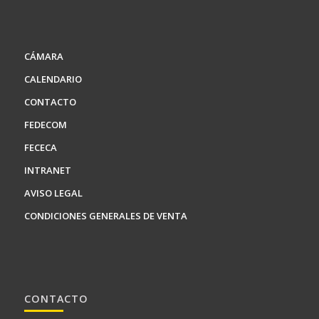
CÁMARA
CALENDARIO
CONTACTO
FEDECOM
FECECA
INTRANET
AVISO LEGAL
CONDICIONES GENERALES DE VENTA
CONTACTO