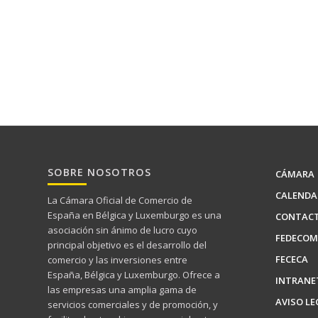
SOBRE NOSOTROS
CÁMARA
CALENDA
La Cámara Oficial de Comercio de
España en Bélgica y Luxemburgo es una
CONTAC
asociación sin ánimo de lucro cuyo
FEDECOM
principal objetivo es el desarrollo del
FECECA
comercio y las inversiones entre
España, Bélgica y Luxemburgo. Ofrece a
INTRANE
las empresas una amplia gama de
AVISO LE
servicios comerciales y de promoción, y