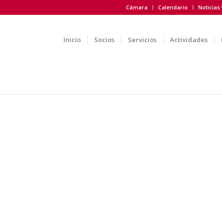
Cámara
Calendario
Noticias
Inicio
Socios
Servicios
Actividades