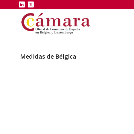
Medidas de Bélgica