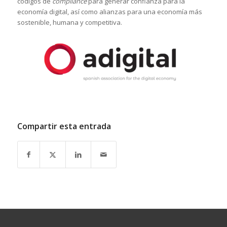
códigos de
compliance
para generar confianza para la
economía digital, así como alianzas para una economía más
sostenible, humana y competitiva.
Compartir esta entrada