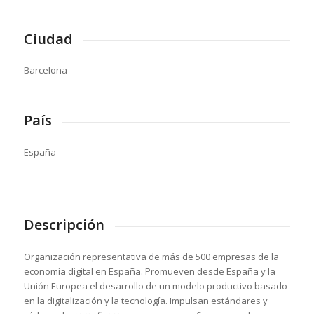
Ciudad
Barcelona
País
España
Descripción
Organización representativa de más de 500 empresas de la
economía digital en España. Promueven desde España y la
Unión Europea el desarrollo de un modelo productivo basado
en la digitalización y la tecnología. Impulsan estándares y