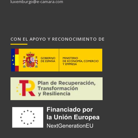
luxemburgo@e-camara.com
CON EL APOYO Y RECONOCIMIENTO DE