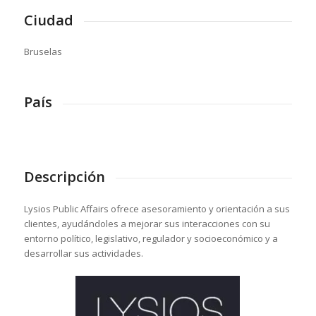
Ciudad
Bruselas
País
Descripción
Lysios Public Affairs ofrece asesoramiento y orientación a sus
clientes, ayudándoles a mejorar sus interacciones con su
entorno político, legislativo, regulador y socioeconómico y a
desarrollar sus actividades.