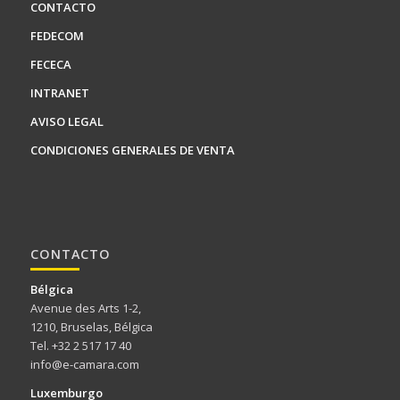
CONTACTO
FEDECOM
FECECA
INTRANET
AVISO LEGAL
CONDICIONES GENERALES DE VENTA
CONTACTO
Bélgica
Avenue des Arts 1-2,
1210, Bruselas, Bélgica
Tel. +32 2 517 17 40
info@e-camara.com
Luxemburgo