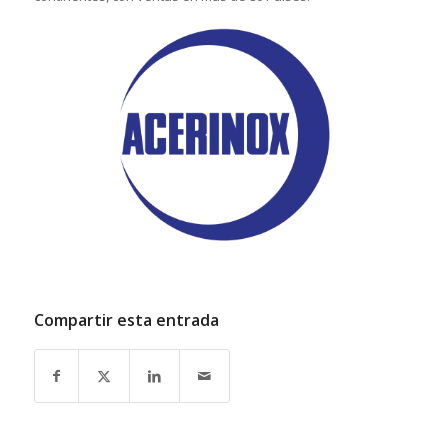
Compartir esta entrada