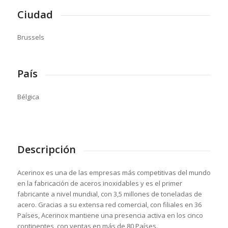
Ciudad
Brussels
País
Bélgica
Descripción
Acerinox es una de las empresas más competitivas del mundo
en la fabricación de aceros inoxidables y es el primer
fabricante a nivel mundial, con 3,5 millones de toneladas de
acero. Gracias a su extensa red comercial, con filiales en 36
Países, Acerinox mantiene una presencia activa en los cinco
continentes, con ventas en más de 80 Países.