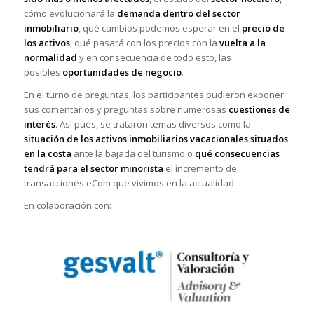
cómo evolucionará la
demanda dentro del sector
inmobiliario
, qué cambios podemos esperar en el
precio de
los activos
, qué pasará con los precios con la
vuelta a la
normalidad
y en consecuencia de todo esto, las
posibles
oportunidades de negocio
.
En el turno de preguntas, los participantes pudieron exponer
sus comentarios y preguntas sobre numerosas
cuestiones de
interés
. Así pues, se trataron temas diversos como la
situación de los activos inmobiliarios vacacionales situados
en la costa
ante la bajada del turismo o
qué consecuencias
tendrá para el sector minorista
el incremento de
transacciones eCom que vivimos en la actualidad.
En colaboración con: