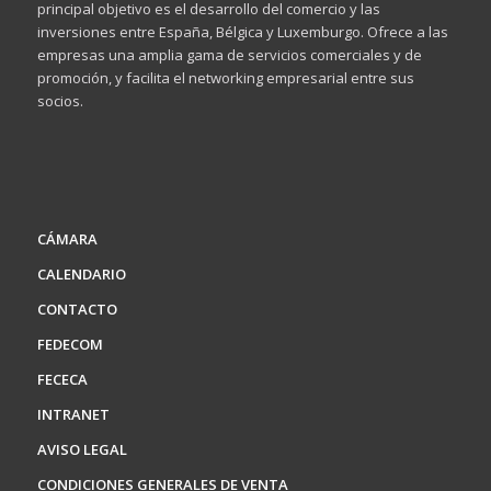
principal objetivo es el desarrollo del comercio y las
inversiones entre España, Bélgica y Luxemburgo. Ofrece a las
empresas una amplia gama de servicios comerciales y de
promoción, y facilita el networking empresarial entre sus
socios.
CÁMARA
CALENDARIO
CONTACTO
FEDECOM
FECECA
INTRANET
AVISO LEGAL
CONDICIONES GENERALES DE VENTA