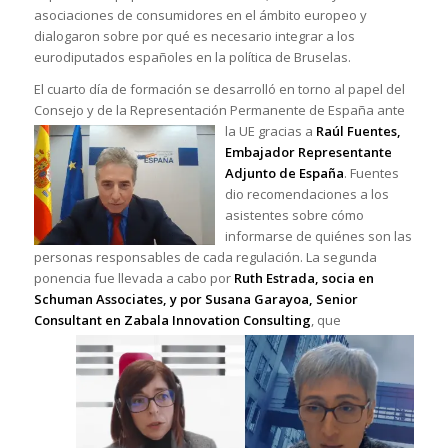
asociaciones de consumidores en el ámbito europeo y
dialogaron sobre por qué es necesario integrar a los
eurodiputados españoles en la política de Bruselas.
El cuarto día de formación se desarrolló en torno al papel del
Consejo y de la Representación Permanente de España ante
la UE g
racias a
Raúl Fuentes,
Embajador Representante
Adjunto de España
. Fuentes
dio recomendaciones a los
asistentes sobre cómo
informarse de quiénes son las
personas responsables de cada regulación. La segunda
ponencia fue llevada a cabo por
Ruth Estrada, socia en
Schuman Associates, y por Susana Garayoa, Senior
Consultant en Zab
ala Innovation Consulting
, que