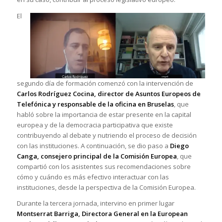
El
segundo día de formación comenzó con la intervención de
Carlos Rodríguez Cocina, director de Asuntos Europeos de
Telefónica y responsable de la oficina en Bruselas
, que
habló sobre la importancia de estar presente en la capital
europea y de la democracia participativa que existe
contribuyendo al debate y nutriendo el proceso de decisión
con las instituciones. A continuación, se dio paso a
Diego
Canga, consejero principal de la Comisión Europea
, que
compartió con los asistentes sus recomendaciones sobre
cómo y cuándo es más efectivo interactuar con las
instituciones, desde la perspectiva de la Comisión Europea.
Durante la tercera jornada, intervino en primer lugar
Montserrat Barriga, Directora General en la European