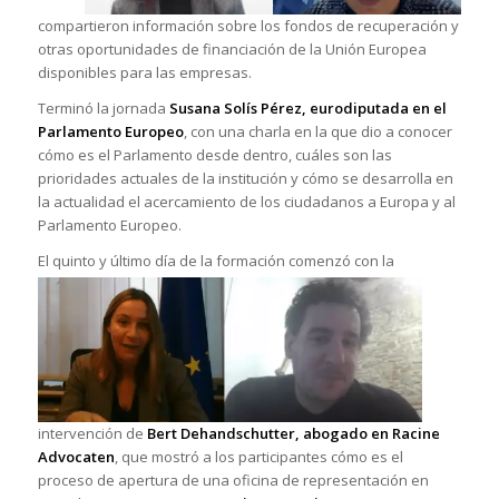
compartieron información sobre los fondos de recuperación y
otras oportunidades de financiación de la Unión Europea
disponibles para las empresas.
Terminó la jornada
Susana Solís Pérez, eurodiputada en el
Parlamento Europeo
, con una charla en la que dio a conocer
cómo es el Parlamento desde dentro, cuáles son las
prioridades actuales de la institución y cómo se desarrolla en
la actualidad el acercamiento de los ciudadanos a Europa y al
Parlamento Europeo.
El quinto y último d
ía de la formación comenzó con la
intervención de
Bert Dehandschutter, abogado en Racine
Advocaten
, que mostró a los participantes cómo es el
proceso de apertura de una oficina de representación en