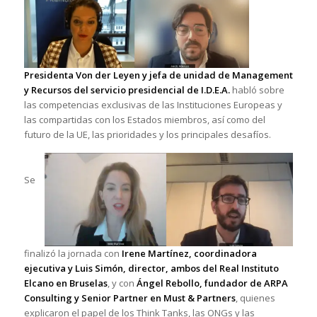
Presidenta Von der Leyen y jefa de unidad de Management
y Recursos del servicio presidencial de I.D.E.A.
habló sobre
las competencias exclusivas de las Instituciones Europeas y
las compartidas con los Estados miembros, así como del
futuro de la UE, las prioridades y los principales desafíos.
Se
finalizó la jornada con
Irene Martínez, coordinadora
ejecutiva y Luis Simón, director, ambos del Real Instituto
Elcano en Bruselas
, y con
Ángel Rebollo, fundador de ARPA
Consulting y Senior Partner en Must & Partners
, quienes
explicaron el papel de los Think Tanks, las ONGs y las