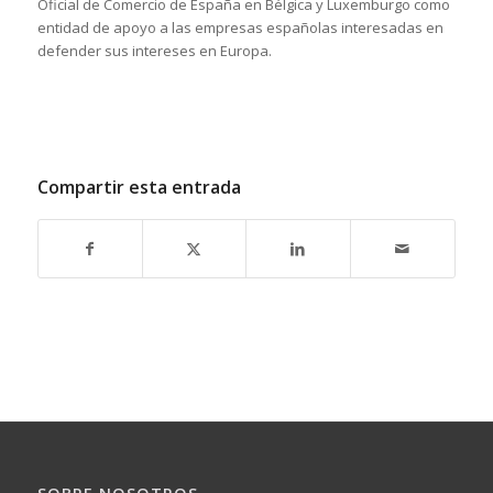
Oficial de Comercio de España en Bélgica y Luxemburgo como
entidad de apoyo a las empresas españolas interesadas en
defender sus intereses en Europa.
Compartir esta entrada