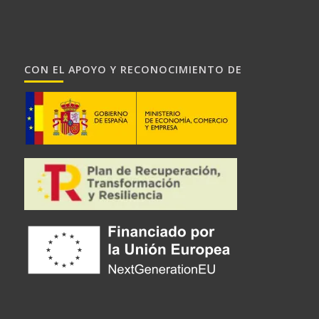
CON EL APOYO Y RECONOCIMIENTO DE