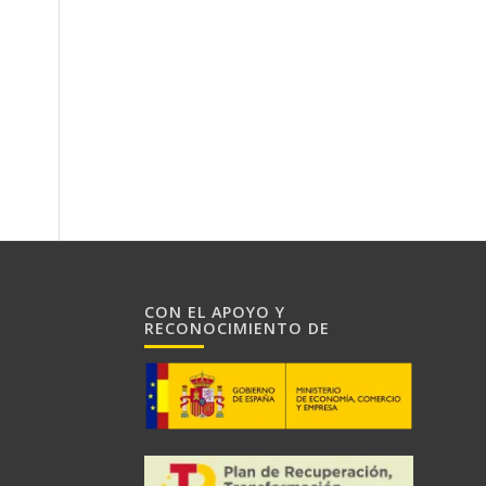
CON EL APOYO Y
RECONOCIMIENTO DE