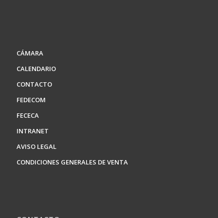
CÁMARA
CALENDARIO
CONTACTO
FEDECOM
FECECA
INTRANET
AVISO LEGAL
CONDICIONES GENERALES DE VENTA