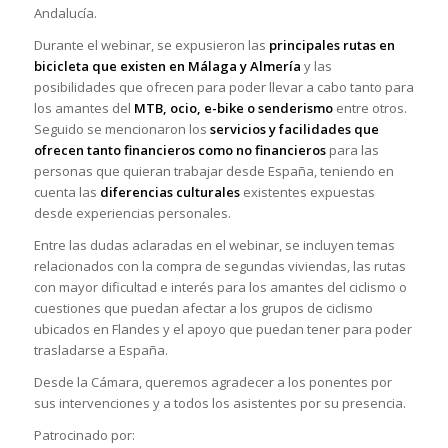
Andalucía.
Durante el webinar, se expusieron las
principales rutas en
bicicleta que existen en Málaga y Almería
y las
posibilidades que ofrecen para poder llevar a cabo tanto para
los amantes del
MTB, ocio, e-bike o senderismo
entre otros.
Seguido se mencionaron los
servicios y facilidades que
ofrecen tanto financieros como no financieros
para las
personas que quieran trabajar desde España, teniendo en
cuenta las
diferencias culturales
existentes expuestas
desde experiencias personales.
Entre las dudas aclaradas en el webinar, se incluyen temas
relacionados con la compra de segundas viviendas, las rutas
con mayor dificultad e interés para los amantes del ciclismo o
cuestiones que puedan afectar a los grupos de ciclismo
ubicados en Flandes y el apoyo que puedan tener para poder
trasladarse a España.
Desde la Cámara, queremos agradecer a los ponentes por
sus intervenciones y a todos los asistentes por su presencia.
Patrocinado por: