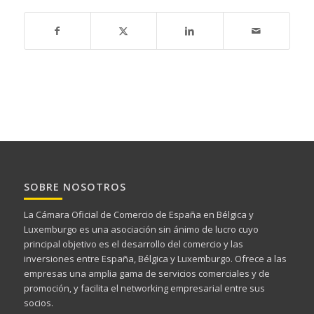
SOBRE NOSOTROS
La Cámara Oficial de Comercio de España en Bélgica y
Luxemburgo es una asociación sin ánimo de lucro cuyo
principal objetivo es el desarrollo del comercio y las
inversiones entre España, Bélgica y Luxemburgo. Ofrece a las
empresas una amplia gama de servicios comerciales y de
promoción, y facilita el networking empresarial entre sus
socios.