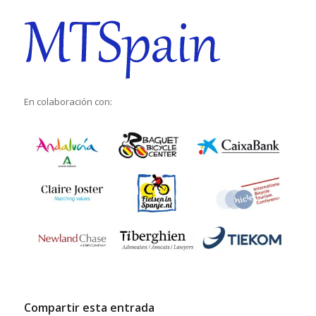
En colaboración con:
Compartir esta entrada