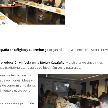
 España en Bélgica y Luxemburgo
organizó junto a la empresa socia
From
producción vinícola en la Rioja y Cataluña,
y disfrutar de cinco vinos
 tradicionales, hasta otros biodinámicos o naturales.
nálisis técnico de los
 sus opiniones, ideas y
es de conocimiento de los
imiento y gusto por el
ra la ocasión: jamón de