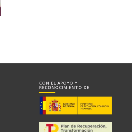
CON EL APOYO Y
RECONOCIMIENTO DE