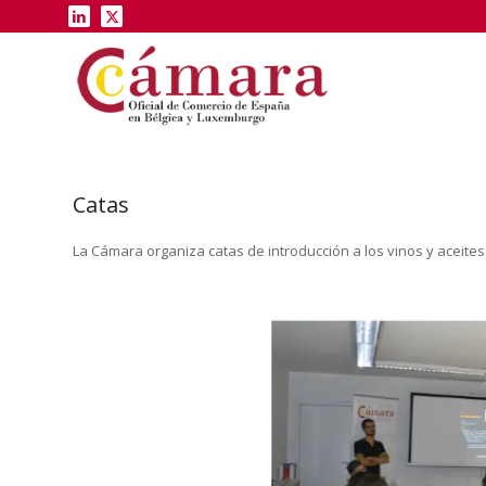
Catas
La Cámara organiza catas de introducción a los vinos
y aceite