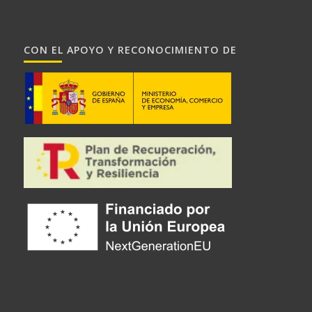
CON EL APOYO Y RECONOCIMIENTO DE