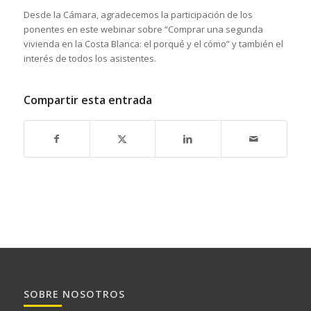
Desde la Cámara, agradecemos la participación de los
ponentes en este webinar sobre “Comprar una segunda
vivienda en la Costa Blanca: el porqué y el cómo” y también el
interés de todos los asistentes.
Compartir esta entrada
SOBRE NOSOTROS