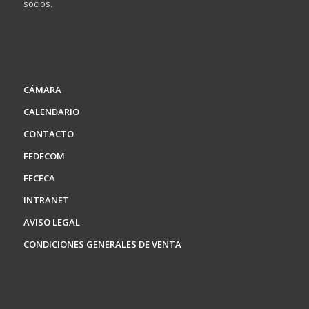
socios.
CÁMARA
CALENDARIO
CONTACTO
FEDECOM
FECECA
INTRANET
AVISO LEGAL
CONDICIONES GENERALES DE VENTA