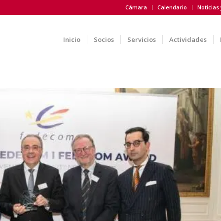
Cámara
Calendario
Noticias
Inicio
Socios
Servicios
Actividades