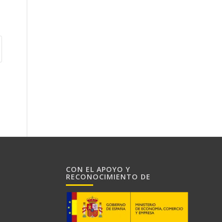
CON EL APOYO Y
RECONOCIMIENTO DE