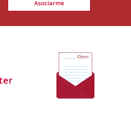
Asociarme
ter