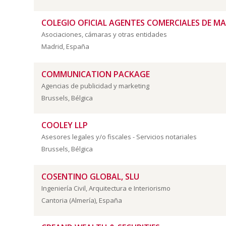
COLEGIO OFICIAL AGENTES COMERCIALES DE M
Asociaciones, cámaras y otras entidades
Madrid, España
COMMUNICATION PACKAGE
Agencias de publicidad y marketing
Brussels, Bélgica
COOLEY LLP
Asesores legales y/o fiscales - Servicios notariales
Brussels, Bélgica
COSENTINO GLOBAL, SLU
Ingeniería Civil, Arquitectura e Interiorismo
Cantoria (Almería), España