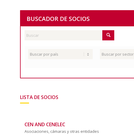
BUSCADOR DE SOCIOS
LISTA DE SOCIOS
CEN AND CENELEC
Asociaciones, cámaras y otras entidades