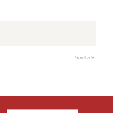
Página 5 de 19