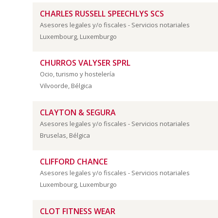
CHARLES RUSSELL SPEECHLYS SCS
Asesores legales y/o fiscales - Servicios notariales
Luxembourg, Luxemburgo
CHURROS VALYSER SPRL
Ocio, turismo y hostelería
Vilvoorde, Bélgica
CLAYTON & SEGURA
Asesores legales y/o fiscales - Servicios notariales
Bruselas, Bélgica
CLIFFORD CHANCE
Asesores legales y/o fiscales - Servicios notariales
Luxembourg, Luxemburgo
CLOT FITNESS WEAR