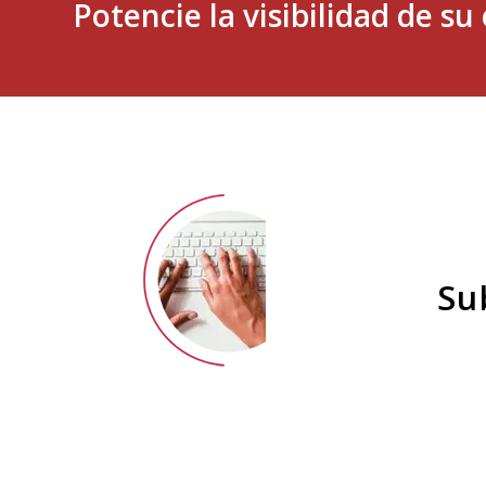
Potencie la visibilidad de s
Su