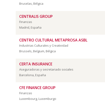
Bruselas, Bélgica
CENTRALIS GROUP
Finanzas
Madrid, España
CENTRO CULTURAL METAPROSA ASBL
Industrias Culturales y Creatividad
Brussels, Belgium, Bélgica
CERTA INSURANCE
Aseguradoras y secretariado sociales
Barcelona, España
CFE FINANCE GROUP
Finanzas
Luxembourg, Luxemburgo