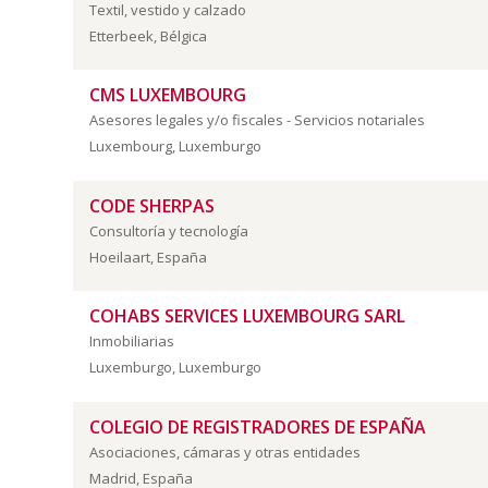
Textil, vestido y calzado
Etterbeek, Bélgica
CMS LUXEMBOURG
Asesores legales y/o fiscales - Servicios notariales
Luxembourg, Luxemburgo
CODE SHERPAS
Consultoría y tecnología
Hoeilaart, España
COHABS SERVICES LUXEMBOURG SARL
Inmobiliarias
Luxemburgo, Luxemburgo
COLEGIO DE REGISTRADORES DE ESPAÑA
Asociaciones, cámaras y otras entidades
Madrid, España