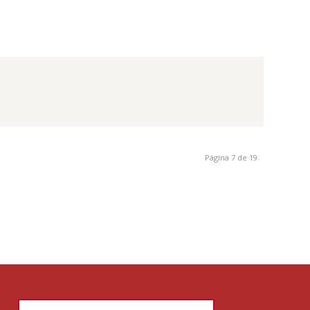
Página 7 de 19