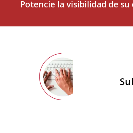
Potencie la visibilidad de s
Su