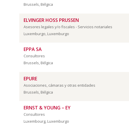
Brussels, Bélgica
ELVINGER HOSS PRUSSEN
Asesores legales y/o fiscales - Servicios notariales
Luxemburgo, Luxemburgo
EPPA SA
Consultores
Brussels, Bélgica
EPURE
Asociaciones, cámaras y otras entidades
Brussels, Bélgica
ERNST & YOUNG – EY
Consultores
Luxembourg, Luxemburgo