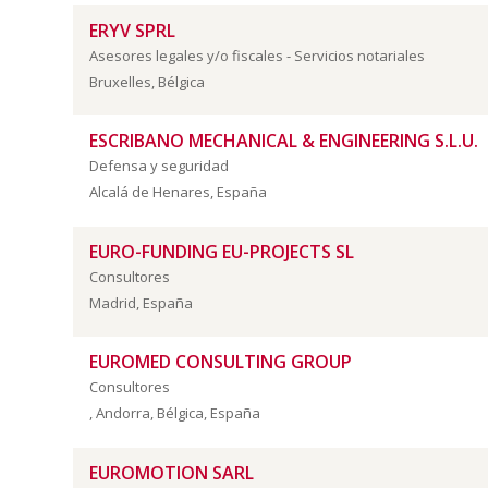
ERYV SPRL
Asesores legales y/o fiscales - Servicios notariales
Bruxelles, Bélgica
ESCRIBANO MECHANICAL & ENGINEERING S.L.U.
Defensa y seguridad
Alcalá de Henares, España
EURO-FUNDING EU-PROJECTS SL
Consultores
Madrid, España
EUROMED CONSULTING GROUP
Consultores
, Andorra, Bélgica, España
EUROMOTION SARL