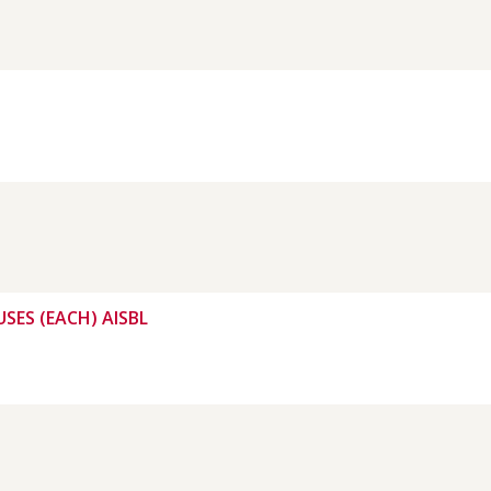
SES (EACH) AISBL