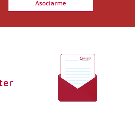
Asociarme
ter