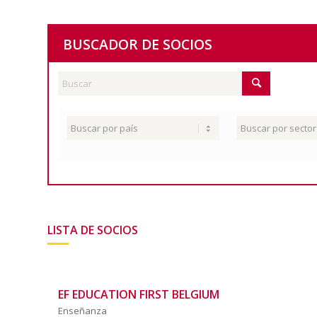
BUSCADOR DE SOCIOS
LISTA DE SOCIOS
EF EDUCATION FIRST BELGIUM
Enseñanza