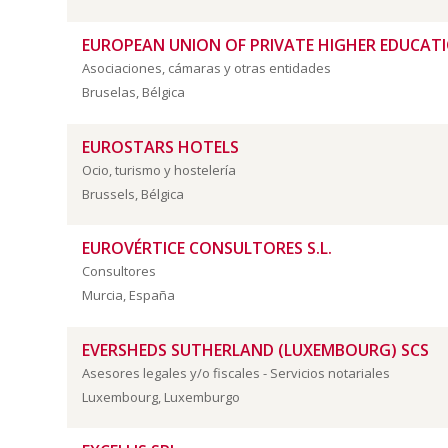
EUROPEAN UNION OF PRIVATE HIGHER EDUCATI
Asociaciones, cámaras y otras entidades
Bruselas, Bélgica
EUROSTARS HOTELS
Ocio, turismo y hostelería
Brussels, Bélgica
EUROVÉRTICE CONSULTORES S.L.
Consultores
Murcia, España
EVERSHEDS SUTHERLAND (LUXEMBOURG) SCS
Asesores legales y/o fiscales - Servicios notariales
Luxembourg, Luxemburgo