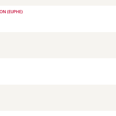
ON (EUPHE)