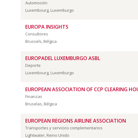
Automoción
Luxembourg, Luxemburgo
EUROPA INSIGHTS
Consultores
Brussels, Bélgica
EUROPADEL LUXEMBURGO ASBL
Deporte
Luxembourg, Luxemburgo
EUROPEAN ASSOCIATION OF CCP CLEARING HOU
Finanzas
Bruselas, Bélgica
EUROPEAN REGIONS AIRLINE ASSOCIATION
Transportes y servicios complementarios
Lightwater, Reino Unido