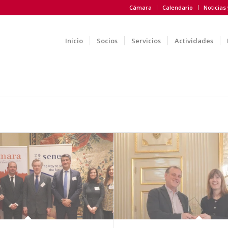
Cámara
Calendario
Noticias
Inicio
Socios
Servicios
Actividades