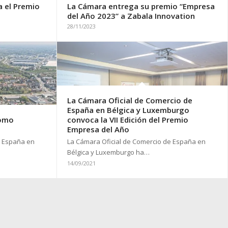
 el Premio
La Cámara entrega su premio “Empresa
del Año 2023” a Zabala Innovation
28/11/2023
La Cámara Oficial de Comercio de
España en Bélgica y Luxemburgo
como
convoca la VII Edición del Premio
Empresa del Año
e España en
La Cámara Oficial de Comercio de España en
Bélgica y Luxemburgo ha…
14/09/2021