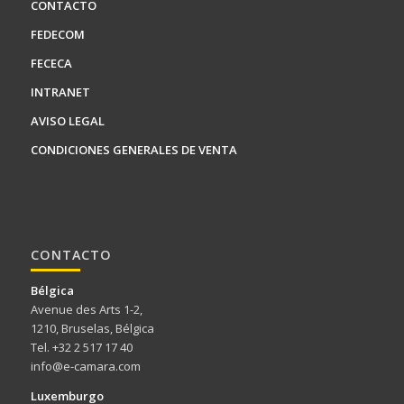
CONTACTO
FEDECOM
FECECA
INTRANET
AVISO LEGAL
CONDICIONES GENERALES DE VENTA
CONTACTO
Bélgica
Avenue des Arts 1-2,
1210, Bruselas, Bélgica
Tel. +32 2 517 17 40
info@e-camara.com
Luxemburgo