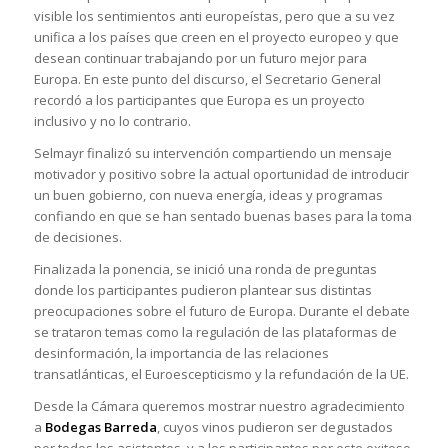
visible los sentimientos anti europeístas, pero que a su vez
unifica a los países que creen en el proyecto europeo y que
desean continuar trabajando por un futuro mejor para
Europa. En este punto del discurso, el Secretario General
recordó a los participantes que Europa es un proyecto
inclusivo y no lo contrario.
Selmayr finalizó su intervención compartiendo un mensaje
motivador y positivo sobre la actual oportunidad de introducir
un buen gobierno, con nueva energía, ideas y programas
confiando en que se han sentado buenas bases para la toma
de decisiones.
Finalizada la ponencia, se inició una ronda de preguntas
donde los participantes pudieron plantear sus distintas
preocupaciones sobre el futuro de Europa. Durante el debate
se trataron temas como la regulación de las plataformas de
desinformación, la importancia de las relaciones
transatlánticas, el Euroescepticismo y la refundación de la UE.
Desde la Cámara queremos mostrar nuestro agradecimiento
a
Bodegas Barreda
, cuyos vinos pudieron ser degustados