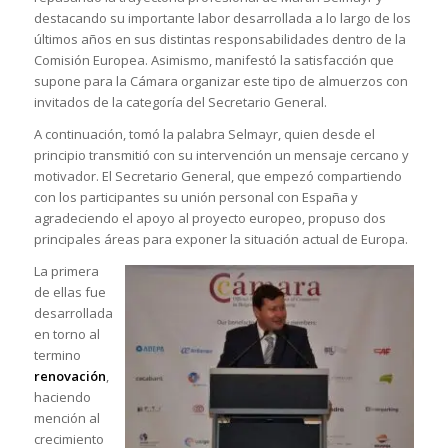
destacando su importante labor desarrollada a lo largo de los
últimos años en sus distintas responsabilidades dentro de la
Comisión Europea. Asimismo, manifestó la satisfacción que
supone para la Cámara organizar este tipo de almuerzos con
invitados de la categoría del Secretario General.
A continuación, tomó la palabra Selmayr, quien desde el
principio transmitió con su intervención un mensaje cercano y
motivador. El Secretario General, que empezó compartiendo
con los participantes su unión personal con España y
agradeciendo el apoyo al proyecto europeo, propuso dos
principales áreas para exponer la situación actual de Europa.
La primera
de ellas fue
desarrollada
en torno al
termino
renovación
,
haciendo
mención al
crecimiento