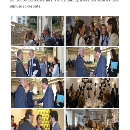
por todos los asistentes, y a los participantes por este exitoso
almuerzo-debate.