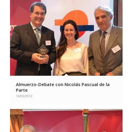
Almuerzo-Debate con Nicolás Pascual de la
Parte
14/06/2012