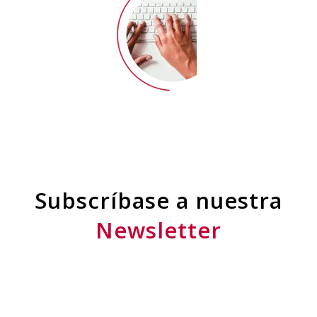
Subscríbase a nuestra
Newsletter