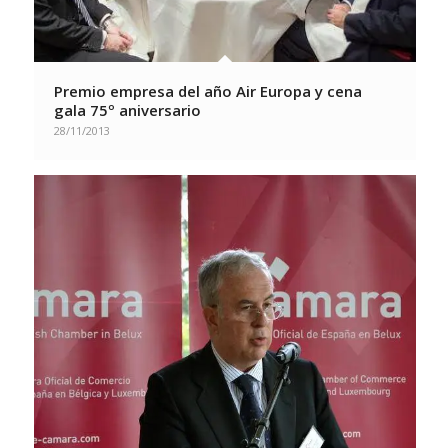
Premio empresa del año Air Europa y cena
gala 75º aniversario
28/11/2013