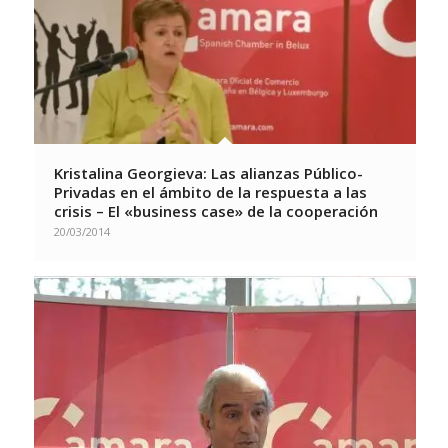
Kristalina Georgieva: Las alianzas Público-
Privadas en el ámbito de la respuesta a las
crisis – El «business case» de la cooperación
20/03/2014