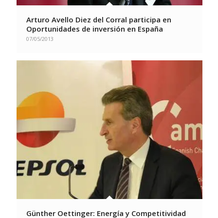
Arturo Avello Diez del Corral participa en
Oportunidades de inversión en España
07/05/2013
Günther Oettinger: Energía y Competitividad