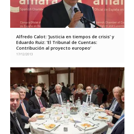
Alfredo Calot: ‘Justicia en tiempos de crisis’ y
Eduardo Ruiz: ‘El Tribunal de Cuentas:
Contribución al proyecto europeo’
17/12/2013