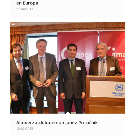
en Europa
21/04/2013
Almuerzo-debate con Janez Potočnik
12/02/2013