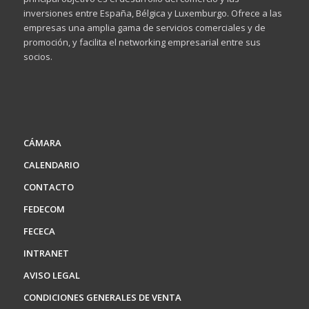
inversiones entre España, Bélgica y Luxemburgo. Ofrece a las
empresas una amplia gama de servicios comerciales y de
promoción, y facilita el networking empresarial entre sus
socios.
CÁMARA
CALENDARIO
CONTACTO
FEDECOM
FECECA
INTRANET
AVISO LEGAL
CONDICIONES GENERALES DE VENTA