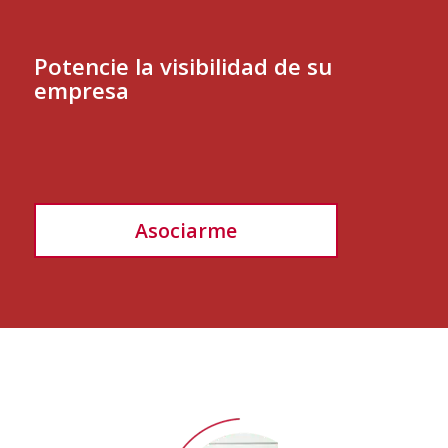
Potencie la visibilidad de su
empresa
Asociarme