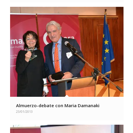
Almuerzo-debate con Maria Damanaki
23/01/2013