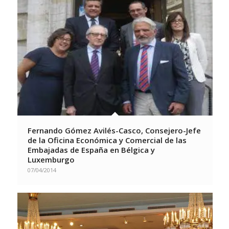
Fernando Gómez Avilés-Casco, Consejero-Jefe
de la Oficina Económica y Comercial de las
Embajadas de España en Bélgica y
Luxemburgo
07/04/2014