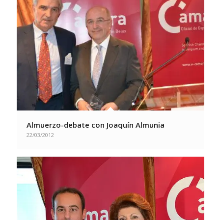
Almuerzo-debate con Joaquín Almunia
22/03/2012